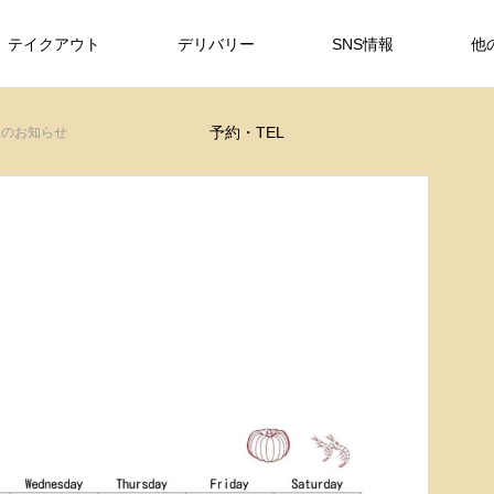
テイクアウト
デリバリー
SNS情報
他
予約・TEL
日のお知らせ