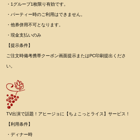
・1グループ1枚限り有効です。
・パーティー時のご利用はできません。
・他券併用不可となります。
・現金支払いのみ
【提示条件】
ご注文時備考携帯クーポン画面提示またはPC印刷提出くださ
い。
TV出演で話題！アヒージョに【ちょこっとライス】サービス！
【利用条件】
・ディナー時