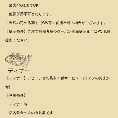
・最大4名様までOK
・他券併用不可となります。
・当店の定める期間（GW等）使用不可の場合がございます。
【提示条件】ご注文時備考携帯クーポン画面提示またはPC印刷
提出ください。
【ディナー】アヒージョの具材１種サービス！(シェフのおまか
せ)
【利用条件】
・ディナー時
・店内飲食の方のみ対象です。