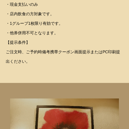
・現金支払いのみ
・店内飲食の方対象です。
・1グループ1枚限り有効です。
・他券併用不可となります。
【提示条件】
ご注文時、ご予約時備考携帯クーポン画面提示またはPC印刷提
出ください。