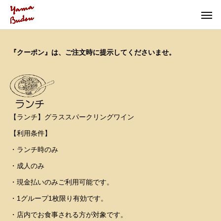
『クーポン』は、ご注文時に提示してくださいませ。
【ランチ】グラススパークリングワイン
【利用条件】
・ランチ時のみ
・成人のみ
・現金払いのみご利用可能です。
・1グループ1枚限り有効です。
・店内でお食事される方が対象です。