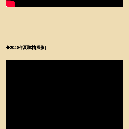
–
–
◆2020年夏取材[撮影]