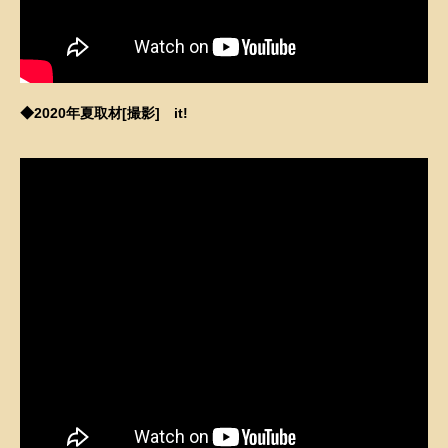
–
–
–
◆2020年夏取材[撮影] it!