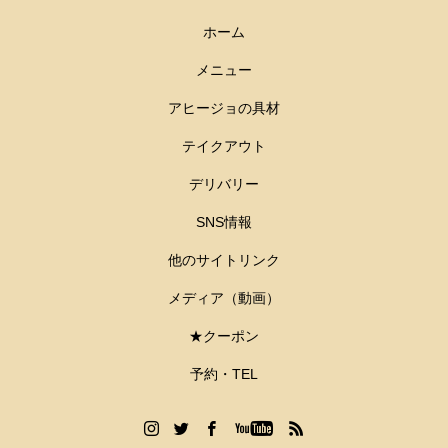
ホーム
メニュー
アヒージョの具材
テイクアウト
デリバリー
SNS情報
他のサイトリンク
メディア（動画）
★クーポン
予約・TEL